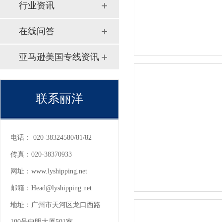
行业资讯
在线问答
亚马逊美国专线资讯
联系丽洋
电话：
020-38324580/81/82
传真：
020-38370933
网址：
www.lyshipping.net
邮箱：
Head@lyshipping.net
地址：
广州市天河区龙口西路
100号中明大厦501室