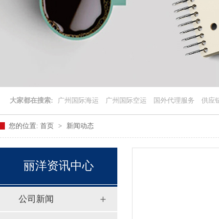
大家都在搜索:
广州国际海运
广州国际空运
国外代理服务
供应
您的位置:
首页
>
新闻动态
丽洋资讯中心
公司新闻