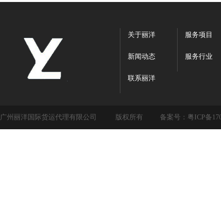
关于丽洋
服务项目
新闻动态
服务行业
联系丽洋
广州丽洋国际货运代理有限公司
版权所有
备案号：
粤ICP备17