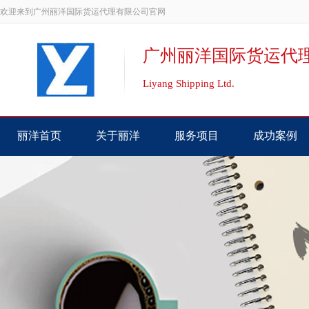
欢迎来到广州丽洋国际货运代理有限公司官网
广州丽洋国际货运代
Liyang Shipping Ltd.
丽洋首页
关于丽洋
服务项目
成功案例