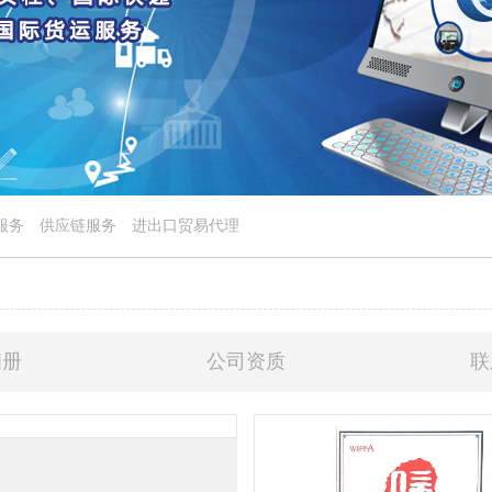
服务
供应链服务
进出口贸易代理
相册
公司资质
联