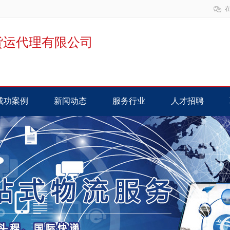
货运代理有限公司
成功案例
新闻动态
服务行业
人才招聘