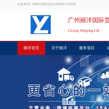
欢迎来到广州丽洋国际货运代理有限公司官网
广州丽洋国际
Liyang Shipping Ltd.
丽洋首页
关于丽洋
服务项目