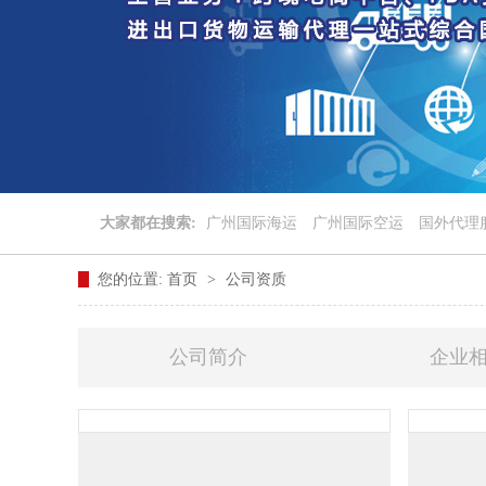
大家都在搜索:
广州国际海运
广州国际空运
国外代理
您的位置:
首页
>
公司资质
公司简介
企业