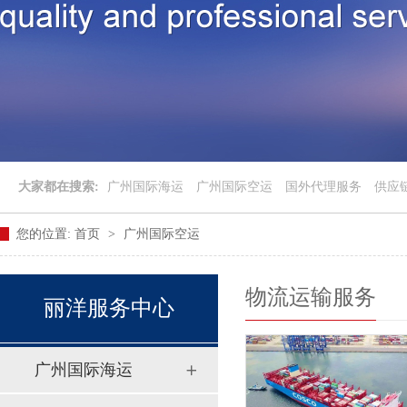
大家都在搜索:
广州国际海运
广州国际空运
国外代理服务
供应
您的位置:
首页
>
广州国际空运
物流运输服务
丽洋服务中心
广州国际海运