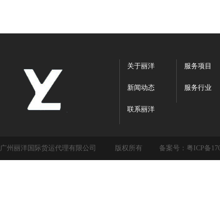
的成员,与海外各地…
【
关于丽洋
服务项目
新闻动态
服务行业
联系丽洋
广州丽洋国际货运代理有限公司
版权所有
备案号：
粤ICP备17