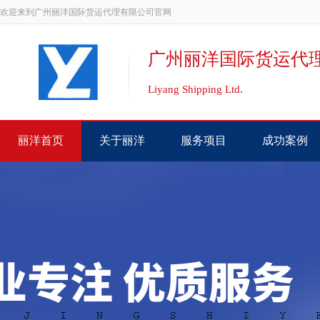
欢迎来到广州丽洋国际货运代理有限公司官网
广州丽洋国际货运代
Liyang Shipping Ltd.
丽洋首页
关于丽洋
服务项目
成功案例